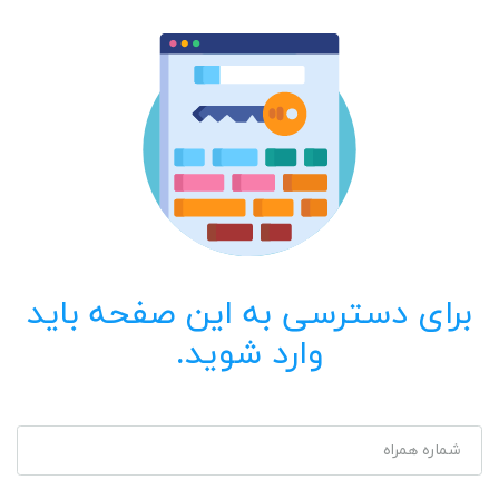
برای دسترسی به این صفحه باید
وارد شوید.
شماره همراه