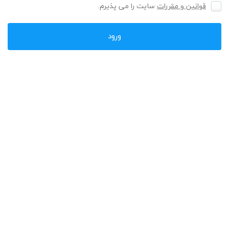
قوانین و مقررات
سایت را می پذیرم.