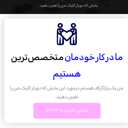
بخش که دوبار کلیک من را تغییر دهید.
ما در کار خودمان
متخصص‌ترین
هستیم
من یک پاراگراف هستم درمورد این بخش که دوبار کلیک من را
تغییر دهید.
تماس بگیرید ۰۲۱۲۳۴۵