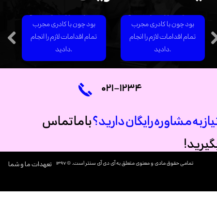
افتخارات دوران حرفه‌ای من
افتخارات دوران حرفه‌ای من
بود چون با کادری مجرب
بود چون با کادری مجرب
تمام اقدامات لازم را انجام
تمام اقدامات لازم را انجام
دادید.
دادید.
۰۲۱-۱۲۳۴
یاز به مشاوره رایگان دارید؟
با ما تماس
گیرید!
تمامی حقوق مادی و معنوی متعلق به آی دی آی سنتر است. © ۱۳۹۷​​​​​​​
تعهدات ما و شما