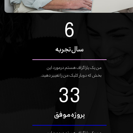
11
سال تجربه
من یک پاراگراف هستم درمورد این
بخش که دوبار کلیک من را تغییر دهید.
57
پروژه موفق