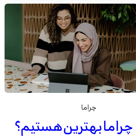
چرا ما
چرا ما بهترین هستیم؟