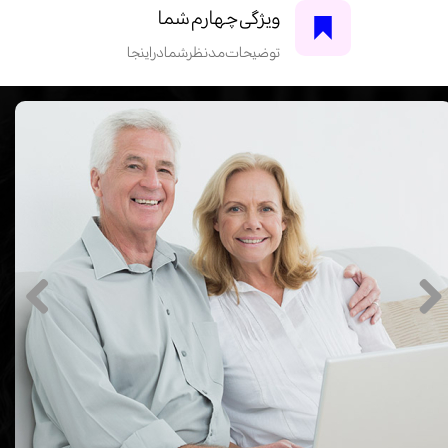
ویژگی چهارم شما
توضیحات مد نظر شما در اینجا