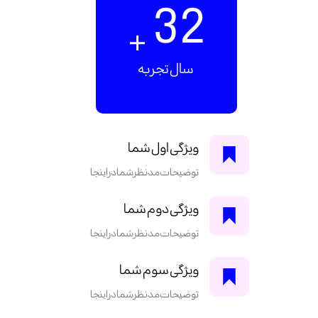
32
+
سال تجربه
ویژگی اول شما
توضیحات مد نظر شما در اینجا
ویژگی دوم شما
توضیحات مد نظر شما در اینجا
ویژگی سوم شما
توضیحات مد نظر شما در اینجا