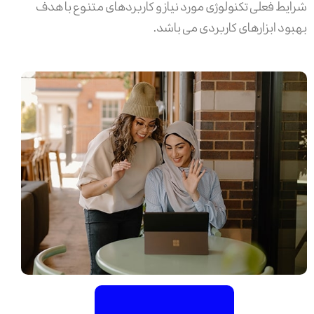
شرایط فعلی تکنولوژی مورد نیاز و کاربردهای متنوع با هدف
بهبود ابزارهای کاربردی می باشد.