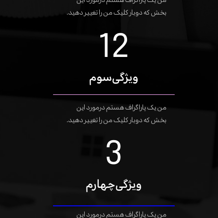
من یک پاراگراف هستم درمورد این
بخش که دوبار کلیک من را تغییر دهید.
20
ویژگی‌سوم
من یک پاراگراف هستم درمورد این
بخش که دوبار کلیک من را تغییر دهید.
6
ویژگی‌چهارم
من یک پاراگراف هستم درمورد این