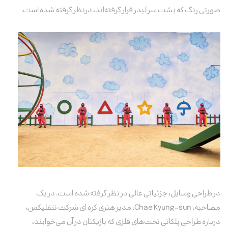
صورتی رنگ که پشت سر لیدر قرار گرفته‌اند، درنظر گرفته شده است.
در طراحی وسایل، جزئیاتی عالی در نظر گرفته شده است.
در یک
مصاحبه‌،
Chae Kyung-sun، مدیر هنری کره ای شرکت نتفلیکس،
درباره طراحی پلکانی تخت‌های فلزی که بازیکنان در آن می‌خوابند،