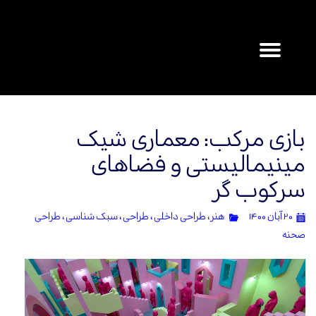
۰
بازی مرکب: معماری شیک
مینیمالیستی و فضاهای
سرکوب گر
۲۰ آبان ۱۴۰۰
هنر
،
طراحی داخلی
،
طراحی
،
سبک شناسی
،
طراحی‌
صحنه