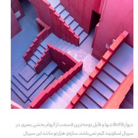
دیوار Bofill تنها و قابل توجه‌ترین قسمت از الهام بخشی بصری در
سریال اسکویید گیم نمی‌باشد.
سازه‌ی هزارتو
مانند این سریال