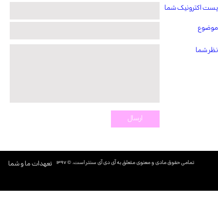
پست اکترونیک شما
موضوع
نظر شما
ارسال
تمامی حقوق مادی و معنوی متعلق به آی دی آی سنتر است. © ۱۳۹۷​​​​​​​
تعهدات ما و شما