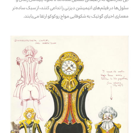
سلول‌ها در فیلم‌های انیمیشن دیزنی را تداعی کنند، از سبک ساده‌تر
معماری احیای گوتیک به شکوفایی مواج روکوکو ارتقا می‌یابند.