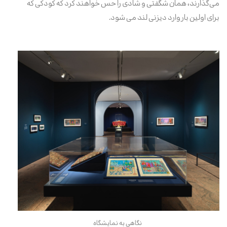
می‌گذارند، همان شگفتی و شادی را حس خواهند کرد که کودکی که
برای اولین بار وارد دیزنی لند می شود.
نگاهی به نمایشگاه