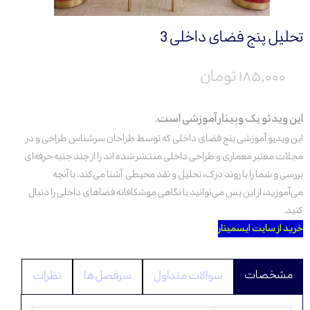
تحلیل پنج فضای داخلی 3
۱۸۵,۰۰۰ تومان
این ویدئو یک وبینار آموزشی است.
این ویدیو آموزشی پنج فضای داخلی‌ که توسط طراحان سرشناس طراحی‌ و در
مجلات معتبر معماری و طراحی داخلی‌ منتشر شده ا‌ند را از چند جنبه حرفه‌ای
بررسی‌ و شما را با روند درک، تحلیل و نقد محیطی‌ آشنا می‌کند. با آنچه
می‌‌آموزید، از این پس می‌‌توانید با نگاهی‌ موشکافانه فضاهای داخلی‌ را دنبال
کنید.
خرید از سایت ایسمینار
سوالات متداول
سرفصل‌ها
نظرات