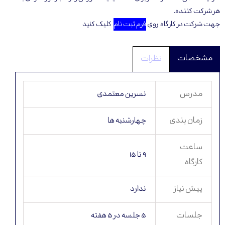
هر شرکت کننده.
جهت شرکت در کارگاه روی
فرم ثبت نام
کلیک کنید
نظرات
مدرس
نسرین معتمدی
زمان بندی
چهارشنبه ها
ساعت
۹ تا ۱۵
کارگاه
پیش نیاز
ندارد
جلسات
۵ جلسه در ۵ هفته