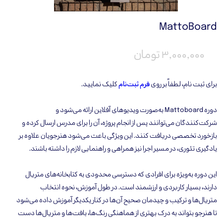
MattoBoard
۳,۰۰۰,۰۰۰ تومان
برای ثبت نام، لطفاً بر روی
فرم ثبت‌نام
کلیک نمایید.
دوره Mattoboard به‌صورت ویدیوهای آفلاین ارائه می‌شود و
شرکت‌کنندگان می‌توانند پس از انجام پروژه، آن را برای مدرس ارسال کرده و
بازخورد تخصصی دریافت کنند. این ویژگی باعث می‌شود هنرجویان علاوه بر
یادگیری تئوری، در مسیر اجرا نیز همراهی و راهنمایی لازم را داشته باشند.
این دوره به‌ویژه برای افرادی که دسترسی محدودی به کتابخانه‌های متریال
دارند، بسیار کاربردی و ارزشمند است. در طول آموزش، نحوه انتخاب
متریال‌ها و ترکیب و چیدمان صحیح آن‌ها در کنار یکدیگر آموزش داده می‌شود
تا هنرجو بتواند به درک بهتری از هماهنگی رنگ‌ها، بافت‌ها و متریال‌ها دست