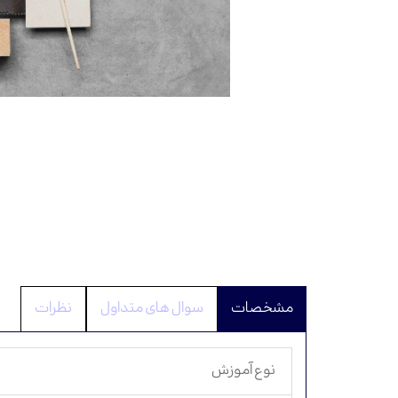
سوال ‌های متداول
نظرات
نوع آموزش