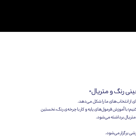
ینی رنگ و متریال»
ی از انتخاب‌های ما را شکل می‌دهد.
‌کنیم؛ با آموزش فرمول‌های پایه و کار با چرخه‌ی رنگ، نخستین
 متریال برداشته می‌شود.