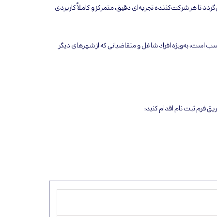
گردد تا هر شرکت‌کننده تجربه‌ای دقیق، متمرکز و کاملاً کاربردی
اسب است، به‌ویژه افراد شاغل و متقاضیانی که از شهرهای دیگر
ریق فرم ثبت نام اقدام کنید: