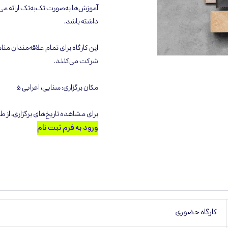
آموزش‌ها به‌صورت تک‌به‌تک ارائه می‌
داشته باشد.
این کارگاه برای تمام علاقه‌مندان من
شرکت می‌کنند.
مکان برگزاری: سنایی، اعرابی ۵
برای مشاهده تاریخ‌های برگزاری، از ط
ورود به فرم ثبت نام
کارگاه حضوری