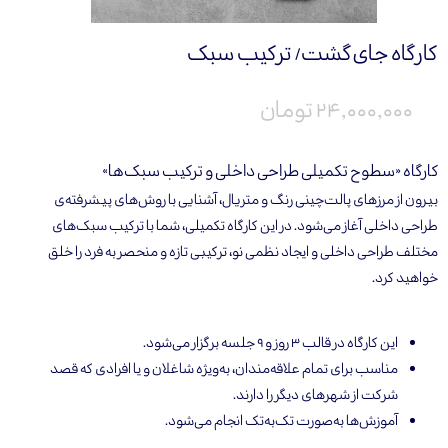
کارگاه جای‌گشت/ ترکیب سبک
۲۴,۰۰۰,۰۰۰ تومان
کارگاه «سطوح تکمیلی طراحی داخلی و ترکیب سبک‌ها»
بیرون از مرزهای پالت‌چینی رنگ و متریال، آشنایی با روش‌های پیشرفته‌ی
طراحی داخلی آغاز می‌شود. در این کارگاه تکمیلی، شما با ترکیب سبک‌های
مختلف طراحی داخلی و ایجاد نظمی نو، ترکیبی تازه و منحصر به فرد را خلق
خواهید کرد.
این کارگاه در قالب ۳ روز و ۹ جلسه برگزار می‌شود.
مناسب برای تمام علاقه‌مندان، به‌ویژه شاغلان و یا افرادی که قصد
شرکت از شهرهای دیگر را دارند.
آموزش‌ها به‌صورت تک‌به‌تک انجام می‌شود.