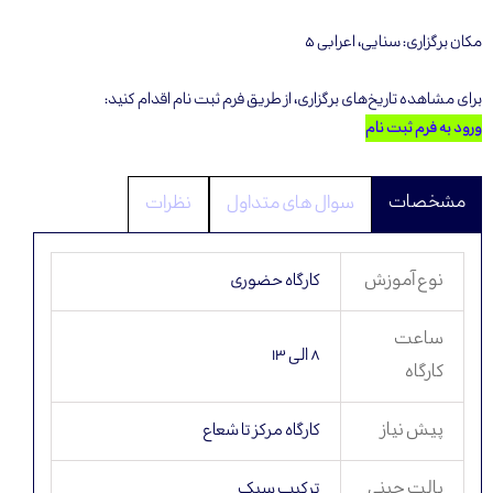
مکان برگزاری: سنایی، اعرابی ۵
برای مشاهده تاریخ‌های برگزاری، از طریق فرم ثبت نام اقدام کنید:
ورود به فرم ثبت نام
سوال ‌های متداول
نظرات
نوع آموزش
کارگاه حضوری
ساعت
۸ الی ۱۳
کارگاه
پیش نیاز
کارگاه مرکز تا شعاع
پالت چینی
ترکیب سبک