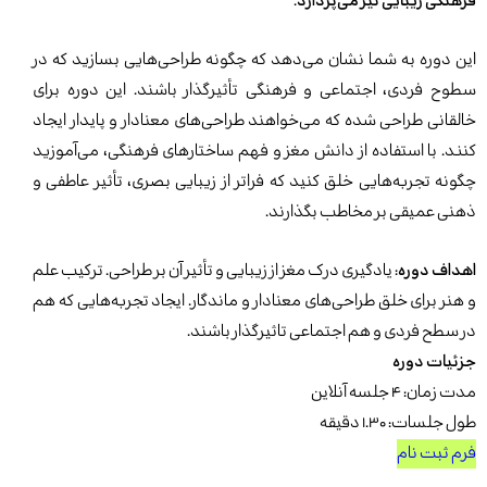
فرهنگی زیبایی نیز می‌پردازد.
این دوره به شما نشان می‌دهد که چگونه طراحی‌هایی بسازید که در
سطوح فردی، اجتماعی و فرهنگی تأثیرگذار باشند. این دوره برای
خالقانی طراحی شده که می‌خواهند طراحی‌های معنادار و پایدار ایجاد
کنند. با استفاده از دانش مغز و فهم ساختارهای فرهنگی، می‌آموزید
چگونه تجربه‌هایی خلق کنید که فراتر از زیبایی بصری، تأثیر عاطفی و
ذهنی عمیقی بر مخاطب بگذارند.
اهداف دوره:
یادگیری درک مغز از زیبایی و تأثیر آن بر طراحی. ترکیب علم
و هنر برای خلق طراحی‌های معنادار و ماندگار. ایجاد تجربه‌هایی که هم
در سطح فردی و هم اجتماعی تاثیرگذار باشند.
جزئیات دوره
مدت زمان: ۴ جلسه آنلاین
طول جلسات: ۱.۳۰ دقیقه
فرم ثبت نام