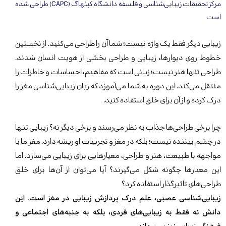
مرکز تحقیقات زیبایی‌شناسی و فلسفه دانشگاه کپنهاگ (CAPC) طراحی شده
است
زیبایی دیگر فقط یک واژه نیست؛ شما آن را طراحی می‌کنید. از نخستین
خطوط روی دیوارها، زیبایی و طراحی بخشی از هویت
انسان شدند.
طراحی تنها هنر نیست؛ زبانی است که مفاهیم، احساسات و خاطرات را
منتقل می‌کند. این دوره به شما می‌آموزد که زبان زیبایی‌شناسی مغز را
درک کرده و از آن برای خلق استفاده کنید.
چرا برخی طراحی‌ها جذاب به نظر می‌رسند و برخی دیگر نه؟ زیبایی تنها
در چشم بیننده نیست؛ بلکه در مغز و تجربیات او ریشه دارد. مغز ما با
مواجهه با طبیعت، هنر و طراحی، معیارهایی برای زیبایی می‌سازد. اما
این معیارها چگونه شکل می‌گیرند؟ آیا می‌توان از آن‌ها برای خلق
طراحی‌های تاثیرگذار استفاده کرد؟
زیبایی‌شناسی عصبی، علم درک پردازش زیبایی در مغز است. این
دانش نه فقط به زیبایی‌های فردی، بلکه به جنبه‌های اجتماعی و