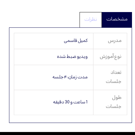
نظرات
مدرس
کمیل قاسمی
نوع آموزش
ویدیو ضبط شده
تعداد
مدت زمان: ۴ جلسه
جلسات
طول
1 ساعت و 30 دقیقه
جلسات