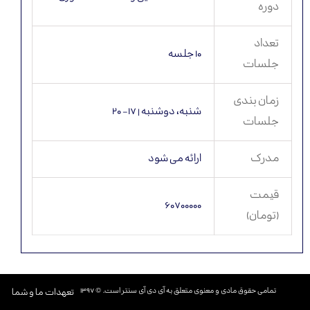
دوره
تعداد
۱۰ جلسه
جلسات
زمان بندی
شنبه، دوشنبه | ۱۷- ۲۰
جلسات
مدرک
ارائه می شود
قیمت
۶۰۷۰۰۰۰۰
(تومان)
تمامی حقوق مادی و معنوی متعلق به آی دی آی سنتر است. © ۱۳۹۷​​​​​​​
تعهدات ما و شما