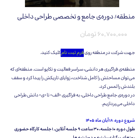
منطقه/ دوره‌ی جامع و تخصصی طراحی داخلی
۶۰,۷۰۰,۰۰۰ تومان
جهت شرکت در منطقه‌ روی
فرم ثبت نام
کلیک کنید.
منطقه‌ی فراگیری هر دانشی، سراسر فعالیت و تکاپو است. منطقه‌ای که
می‌توان مساحتش را کامل شناخت، زوایای تاریکش را پیدا کرد و سقف
بلندش را لمس کرد.
در دوره‌ی جامع طراحی داخلی، به فراگیری «الف» تا «ی» دانش طراحی
داخلی می‌پردازیم.
شروع دوره: ۱۸ آبان ماه ۱۴۰۵
طول دوره: ۱۰ جلسه، ۳۰ ساعت ۹ جلسه آنلاین٫ ۱ جلسه کارگاه حضوری
روزهای برگزاری: شنبه و دوشنبه ها