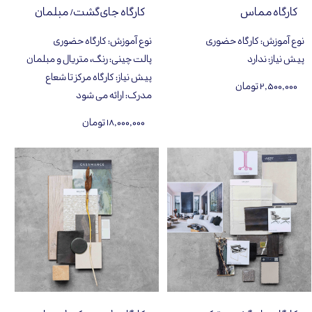
کارگاه مماس
کارگاه جای‌گشت/ مبلمان
نوع آموزش
:
کارگاه حضوری
نوع آموزش
:
کارگاه حضوری
پیش نیاز
:
ندارد
پالت چینی
:
رنگ، متریال و مبلمان
پیش نیاز
:
کارگاه مرکز تا شعاع
۲,۵۰۰,۰۰۰ تومان
مدرک
:
ارائه می شود
۱۸,۰۰۰,۰۰۰ تومان