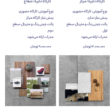
کارگاه دایره/ مرکز
کارگاه دایره/ شعاع
نوع آموزش
:
کارگاه حضوری
نوع آموزش
:
کارگاه حضوری
پیش نیاز
:
ندارد
پیش نیاز
:
کارگاه مرکز
پالت چینی رنگ و متریال
:
سطح
پالت چینی رنگ و متریال
:
سطح
اول
دوم
مدرک
:
ارائه می‌شود
مدرک
:
ارائه می‌شود
۱۲,۰۰۰,۰۰۰ تومان
۹,۰۰۰,۰۰۰ تومان