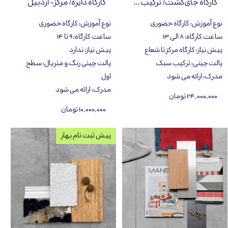
کارگاه جای‌گشت/ ترکیب سبک
کارگاه دایره/ مرکز- اردبیل
نوع آموزش
:
کارگاه حضوری
نوع آموزش
:
کارگاه حضوری
ساعت کارگاه
:
۸ الی ۱۳
ساعت کارگاه
:
۹ تا ۱۴
پیش نیاز
:
کارگاه مرکز تا شعاع
پیش نیاز
:
ندارد
پالت چینی
:
ترکیب سبک
پالت چینی رنگ و متریال
:
سطح
مدرک
:
ارائه می شود
اول
مدرک
:
ارائه می شود
۲۴,۰۰۰,۰۰۰ تومان
۱۰,۰۰۰,۰۰۰ تومان
پیش ثبت نام بهار