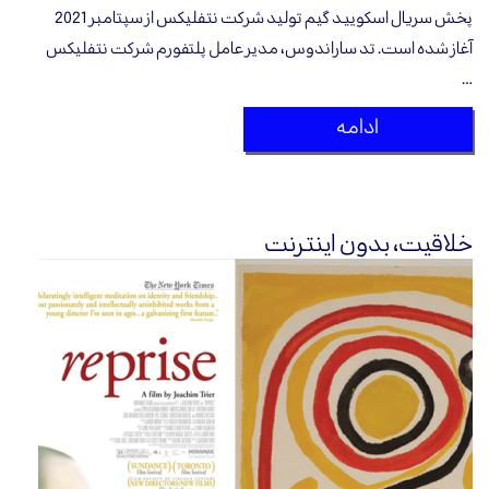
پخش سریال اسکویید گیم تولید شرکت نتفلیکس از ‌سپتامبر 2021
آغاز شده است. تد ساراندوس، مدیر عامل پلتفورم شرکت نتفلیکس
…
ادامه
خلاقیت، بدون اینترنت