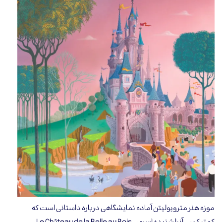
موزه هنر متروپولیتن آماده نمایشگاهی درباره داستانی است که