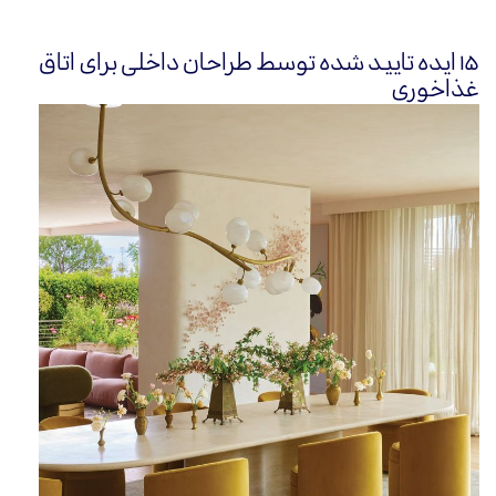
۱۵ ایده تایید شده توسط طراحان داخلی برای اتاق
غذاخوری