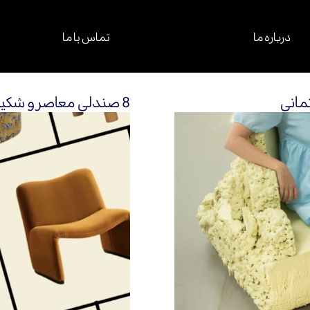
درباره ما
تماس با ما
تمانی
8 صندلی معاصر و شکیل برای افزوردن زیبایی در فضا