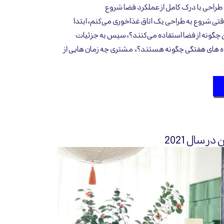
 طراحی با درک کامل از عملکرد فضا شروع
وقتی شروع به طراحی یک اتاق غذاخوری می‌کنم، ابتدا
چگونه از فضا استفاده می‌کنند؟، سپس به جزئیات
ه های هفتگی چگونه هستند؟، مشتری چه زمان هایی از
 سال 2021