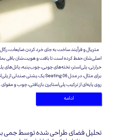
متریال و فرآیند ساخت به جای خرد کردن ضایعات، رگال ق
اصلی‌شان حفظ کرده است تا بافت و هویت‌شان باقی بما
حرارتی، پلی‌استر، تخته‌های چوبی، چوب‌پنبه، پانل‌های 
برای مثال، در مدل Seating 06 یک پشتی 
روی پایه‌ای از ترکیب پلی‌استایرن بازیافتی، چوب و مقوای 
ادامه
تحلیل فضای طراحی شده توسط جمی 