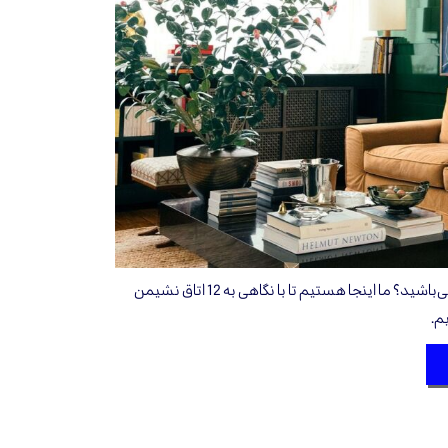
آیا به دنبال اتاق نشیمنی به روز می‌باشید؟ ما اینجا هستیم تا با نگاهی به 12 اتاق نشیمن
م.