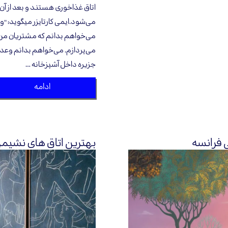
اتاق غذاخوری هستند و بعد از آن
می‌شود.ایمی کارتایزر میگوید: "
می‌خواهم بدانم که مشتریان من 
می‌پردازم. می‌خواهم بدانم وعد
جزیره داخل آشپزخانه …
ادامه
ی فرانسه
بهترین اتاق های نشیمن در