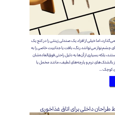
گذارد، اما خیلی‌ از افراد یک صندلی زینتی را در کنج یک
ی چشم‌نواز می‌توانند رنگ، بافت یا جذابیت خاصی را به
ستند، بلکه بسیاری از آن‌ها به دلیل راحتی فوق‌العاده‌شان
 از بالشتک‌های نرم و پارچه‌های لطیف، مانند مخمل یا
ای کوچک …