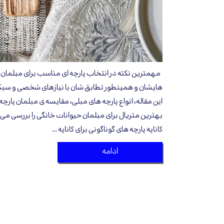
مهمترین نکته در انتخاب پارچه ای مناسب برای مبلمان 
هایشان و همینطور تطابق شان با نیازهای شخصی و سبک زن
این مقاله، انواع پارچه های مبلی، مقایسه ی مبلمان پارچ
بهترین متریال برای مبلمان حیوانات خانگی را بررسی می
کاناپه پارچه های گوناگونی برای کاناپه …
ادامه