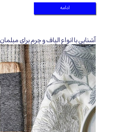
ادامه
آشنایی با انواع الیاف و چرم برای مبلمان