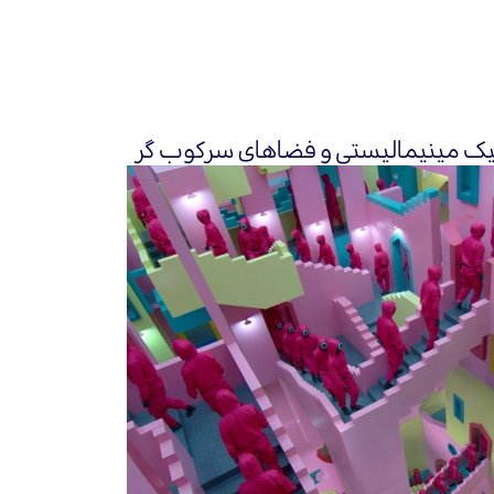
یک مینیمالیستی و فضاهای سرکوب گر