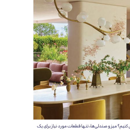
نیم؟ میز و صندلی‌ها، تنها قطعات مورد نیاز برای یک