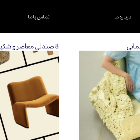
درباره ما
تماس با ما
تمانی
8 صندلی معاصر و شکیل برای افزوردن زیبایی در فضا