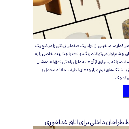
گذارد، اما خیلی‌ از افراد یک صندلی زینتی را در کنج یک
ی چشم‌نواز می‌توانند رنگ، بافت یا جذابیت خاصی را به
ستند، بلکه بسیاری از آن‌ها به دلیل راحتی فوق‌العاده‌شان
 از بالشتک‌های نرم و پارچه‌های لطیف، مانند مخمل یا
ای کوچک …