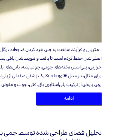
متریال و فرآیند ساخت به جای خرد کردن ضایعات، رگال ق
اصلی‌شان حفظ کرده است تا بافت و هویت‌شان باقی بما
حرارتی، پلی‌استر، تخته‌های چوبی، چوب‌پنبه، پانل‌های 
برای مثال، در مدل Seating 06 یک پشتی 
روی پایه‌ای از ترکیب پلی‌استایرن بازیافتی، چوب و مقوای 
ادامه
تحلیل فضای طراحی شده توسط جمی 