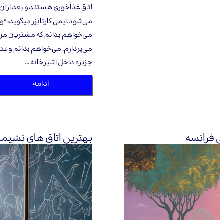
اتاق غذاخوری هستند و بعد از آن
می‌شود.ایمی کارتایزر میگوید: "
می‌خواهم بدانم که مشتریان من 
می‌پردازم. می‌خواهم بدانم وعد
جزیره داخل آشپزخانه …
ادامه
ی فرانسه
بهترین اتاق های نشیمن در