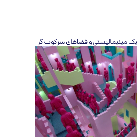
یک مینیمالیستی و فضاهای سرکوب گر