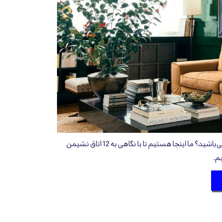
آیا به دنبال اتاق نشیمنی به روز می‌باشید؟ ما اینجا هستیم تا با نگاهی به 12 اتاق نشیمن
م.