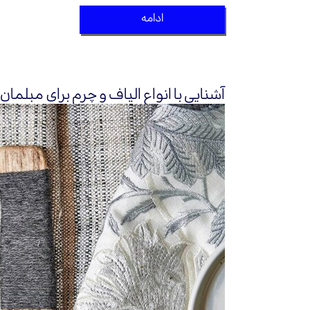
ادامه
آشنایی با انواع الیاف و چرم برای مبلمان