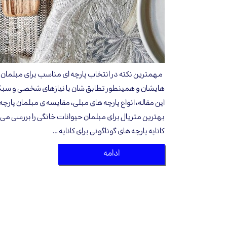
مهمترین نکته در انتخاب پارچه ای مناسب برای مبلمان 
هایشان و همینطور تطابق شان با نیازهای شخصی و سبک زن
این مقاله، انواع پارچه های مبلی، مقایسه ی مبلمان پارچ
بهترین متریال برای مبلمان حیوانات خانگی را بررسی می
کاناپه پارچه های گوناگونی برای کاناپه …
ادامه