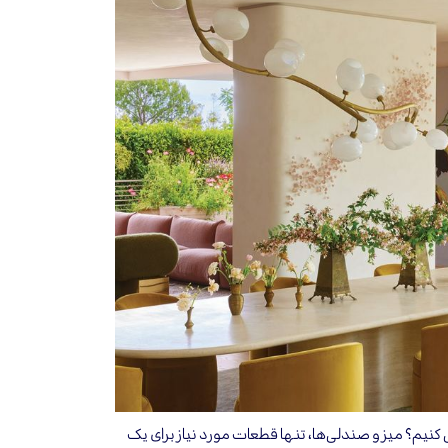
نیم؟ میز و صندلی‌ها، تنها قطعات مورد نیاز برای یک