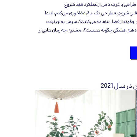
 طراحی با درک کامل از عملکرد فضا شروع
وقتی شروع به طراحی یک اتاق غذاخوری می‌کنم، ابتدا
چگونه از فضا استفاده می‌کنند؟، سپس به جزئیات
ه های هفتگی چگونه هستند؟، مشتری چه زمان هایی از
 سال 2021